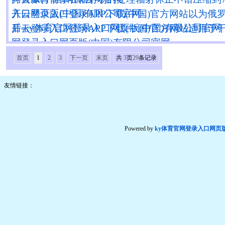
入口网页版(中国)有限公司官网
开云登录入口登录APP下载(中国)官方网站以为俄
后-ky体育官网登录入口网页版(中国)有限公司官网
开云登录入口登录APP下载(中国)官方网站适用于干
网登录入口网页版(中国)有限公司官网
首页
1
2
3
下一页
末页
共
3
页
29
条记录
友情链接：
Powered by
ky体育官网登录入口网页